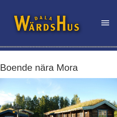
Boende nära Mora