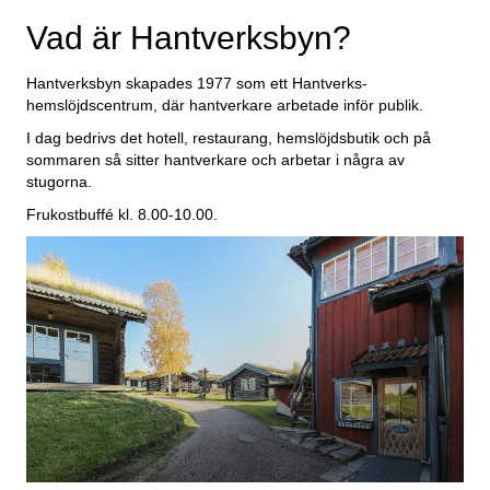
Vad är Hantverksbyn?
Hantverksbyn skapades 1977 som ett Hantverks-
hemslöjdscentrum, där hantverkare arbetade inför publik.
I dag bedrivs det hotell, restaurang, hemslöjdsbutik och på
sommaren så sitter hantverkare och arbetar i några av
stugorna.
Frukostbuffé kl. 8.00-10.00.